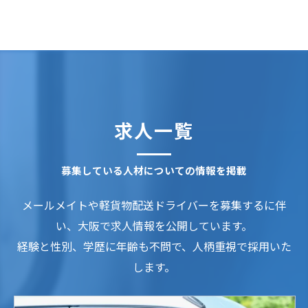
求人一覧
募集している人材についての情報を掲載
メールメイトや軽貨物配送ドライバーを募集するに伴
い、大阪で求人情報を公開しています。
経験と性別、学歴に年齢も不問で、人柄重視で採用いた
します。