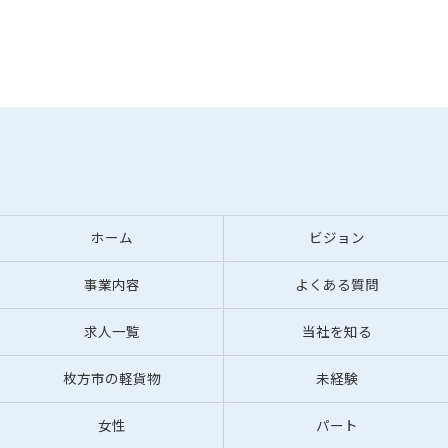
ホーム
ビジョン
事業内容
よくある質問
求人一覧
当社を知る
枚方市の軽貨物
未経験
女性
パート