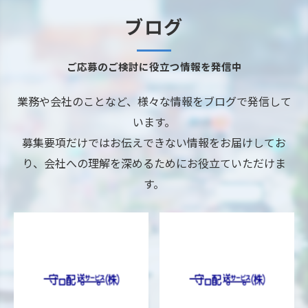
ブログ
ご応募のご検討に役立つ情報を発信中
業務や会社のことなど、様々な情報をブログで発信して
います。
募集要項だけではお伝えできない情報をお届けしてお
り、会社への理解を深めるためにお役立ていただけま
す。