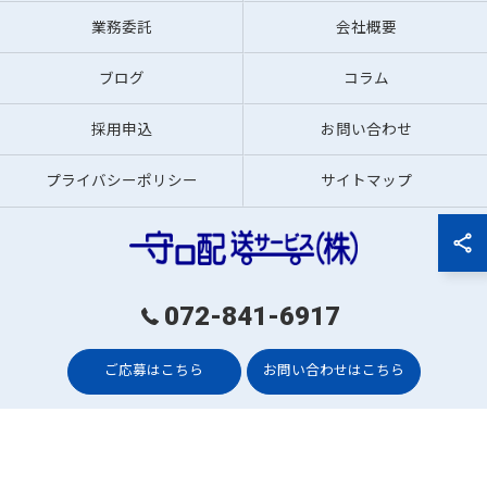
業務委託
会社概要
ブログ
コラム
採用申込
お問い合わせ
プライバシーポリシー
サイトマップ
072-841-6917
© 2026 大阪で軽貨物の求人なら守口配送サービス株式会社 ALL RIGHTS
RESERVED.
ご応募はこちら
お問い合わせはこちら