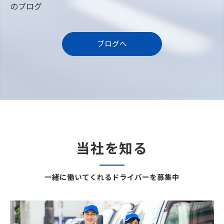
のブログ
ブログへ
当社を知る
一緒に働いてくれるドライバーを募集中