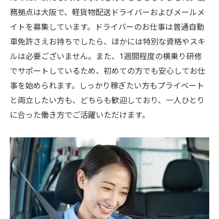
務拠点は大阪で、軽貨物配送ドライバーおよびメールメ
イトを募集しています。ドライバーのお仕事は普通自動
車免許さえお持ちでしたら、ほかには特別な資格やスキ
ルは必要ございません。また、1週間程度の横乗り研修
でサポートしているため、初めての方でも安心してお仕
事を始められます。しっかり稼ぎたい方もプライベート
と両立したい方も、どちらも歓迎しており、一人ひとり
に合った働き方でご活躍いただけます。