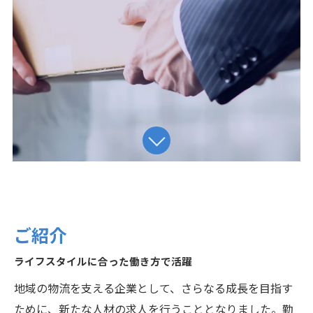
ご紹介
ライフスタイルに合った働き方で活躍
地域の物流を支える企業として、さらなる成長を目指す
ために、新たな人材の求人を行うこととなりました。勤