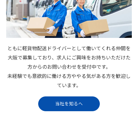
ともに軽貨物配送ドライバーとして働いてくれる仲間を
大阪で募集しており、求人にご興味をお持ちいただけた
方からのお問い合わせを受付中です。
未経験でも意欲的に働ける方ややる気がある方を歓迎し
ています。
当社を知るへ