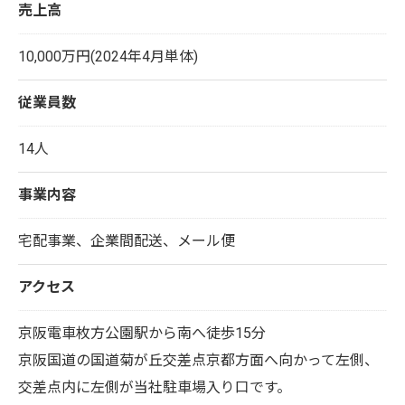
売上高
10,000万円(2024年4月単体)
従業員数
14人
事業内容
宅配事業、企業間配送、メール便
アクセス
京阪電車枚方公園駅から南へ徒歩15分
京阪国道の国道菊が丘交差点京都方面へ向かって左側、
交差点内に左側が当社駐車場入り口です。