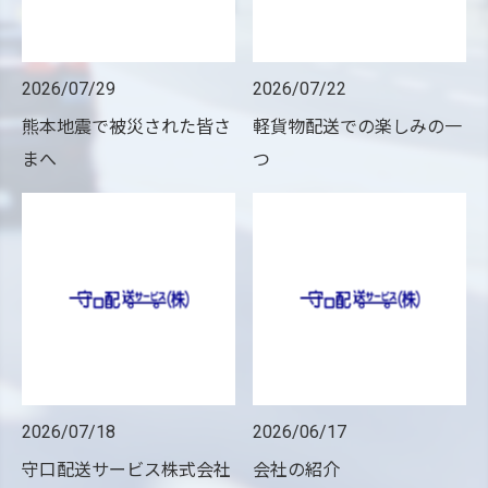
2026/07/29
2026/07/22
熊本地震で被災された皆さ
軽貨物配送での楽しみの一
まへ
つ
2026/07/18
2026/06/17
守口配送サービス株式会社
会社の紹介