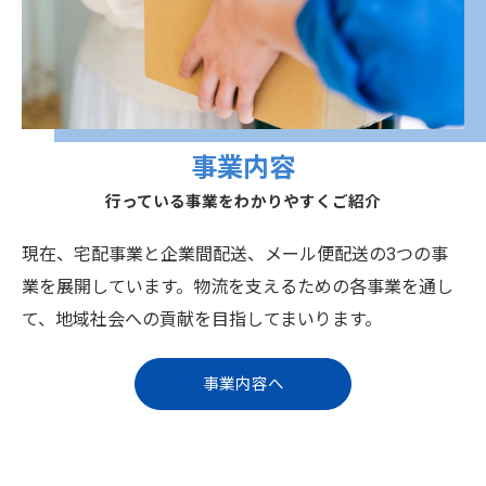
事業内容
行っている事業をわかりやすくご紹介
現在、宅配事業と企業間配送、メール便配送の3つの事
業を展開しています。物流を支えるための各事業を通し
て、地域社会への貢献を目指してまいります。
事業内容へ