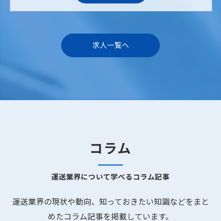
求人一覧へ
コラム
運送業界について学べるコラム記事
運送業界の現状や動向、知っておきたい知識などをまと
めたコラム記事を掲載しています。