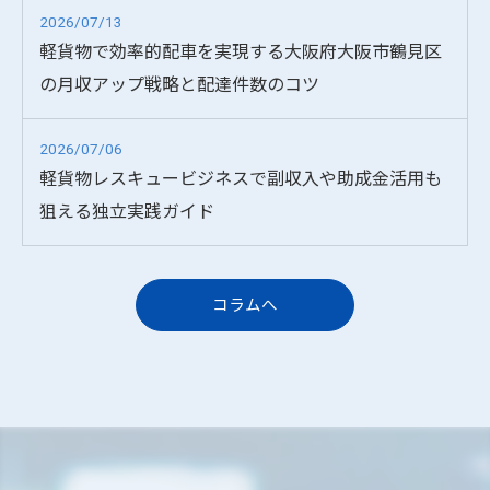
2026/07/13
軽貨物で効率的配車を実現する大阪府大阪市鶴見区
の月収アップ戦略と配達件数のコツ
2026/07/06
軽貨物レスキュービジネスで副収入や助成金活用も
狙える独立実践ガイド
コラムへ