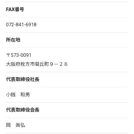
FAX番号
072-841-6918
所在地
〒573-0091
大阪府枚方市菊丘町９－２８
代表取締役社長
小銭 和男
代表取締役会長
岡 眞弘