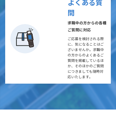
よくある質
問
求職中の方からの各種
ご質問に対応
ご応募を検討される際
に、気になることはご
ざいませんか。求職中
の方からのよくあるご
質問を掲載しているほ
か、そのほかのご質問
につきましても随時対
応いたします。