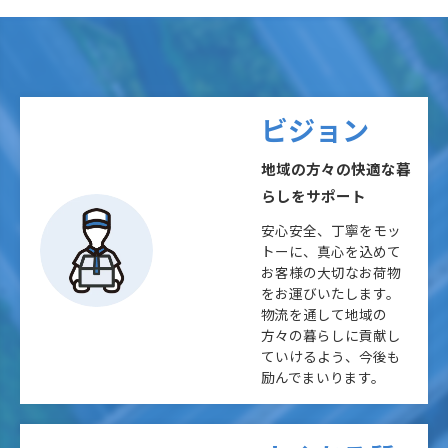
ビジョン
地域の方々の快適な暮
らしをサポート
安心安全、丁寧をモッ
トーに、真心を込めて
お客様の大切なお荷物
をお運びいたします。
物流を通して地域の
方々の暮らしに貢献し
ていけるよう、今後も
励んでまいります。