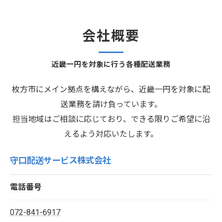
会社概要
近畿一円を対象に行う各種配送業務
枚方市にメイン拠点を構えながら、近畿一円を対象に配
送業務を請け負っています。
担当地域はご相談に応じており、できる限りご希望に沿
えるよう対応いたします。
守口配送サービス株式会社
電話番号
072-841-6917