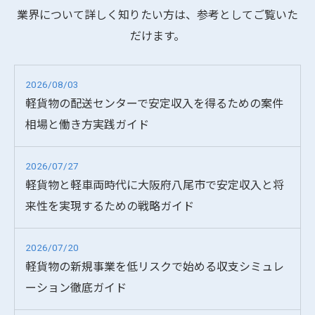
業界について詳しく知りたい方は、参考としてご覧いた
だけます。
2026/08/03
軽貨物の配送センターで安定収入を得るための案件
相場と働き方実践ガイド
2026/07/27
軽貨物と軽車両時代に大阪府八尾市で安定収入と将
来性を実現するための戦略ガイド
2026/07/20
軽貨物の新規事業を低リスクで始める収支シミュレ
ーション徹底ガイド