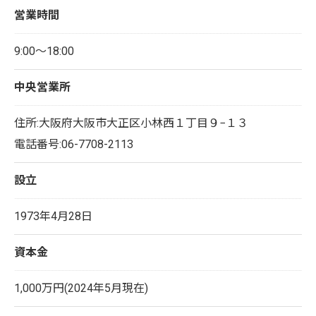
営業時間
9:00～18:00
中央営業所
住所:大阪府大阪市大正区小林西１丁目９−１３
電話番号:06-7708-2113
設立
1973年4月28日
資本金
1,000万円(2024年5月現在)