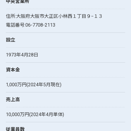
中央営業所
住所:大阪府大阪市大正区小林西１丁目９−１３
電話番号:06-7708-2113
設立
1973年4月28日
資本金
1,000万円(2024年5月現在)
売上高
10,000万円(2024年4月単体)
従業員数