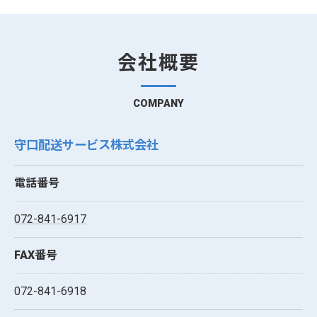
会社概要
COMPANY
守口配送サービス株式会社
電話番号
072-841-6917
FAX番号
072-841-6918