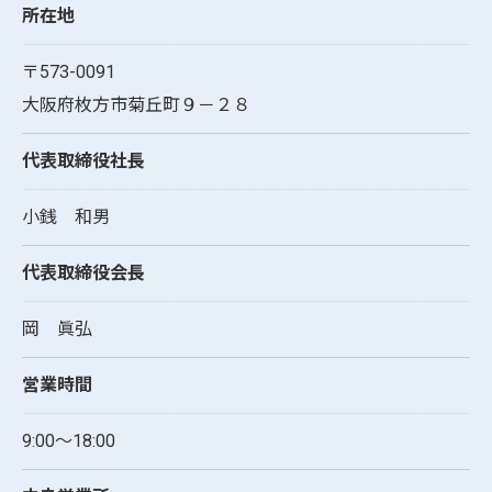
所在地
〒573-0091
大阪府枚方市菊丘町９－２８
代表取締役社長
小銭 和男
代表取締役会長
岡 眞弘
営業時間
9:00～18:00