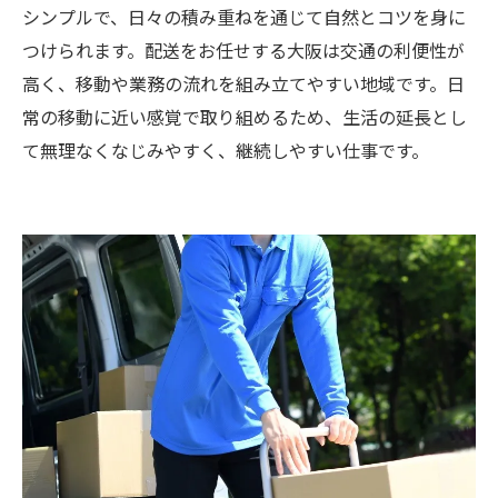
シンプルで、日々の積み重ねを通じて自然とコツを身に
つけられます。配送をお任せする大阪は交通の利便性が
高く、移動や業務の流れを組み立てやすい地域です。日
常の移動に近い感覚で取り組めるため、生活の延長とし
て無理なくなじみやすく、継続しやすい仕事です。