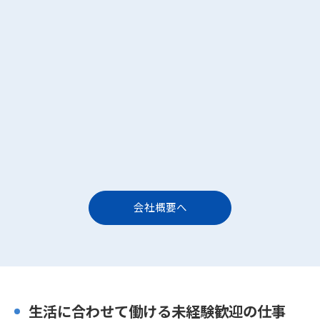
会社概要へ
生活に合わせて働ける未経験歓迎の仕事