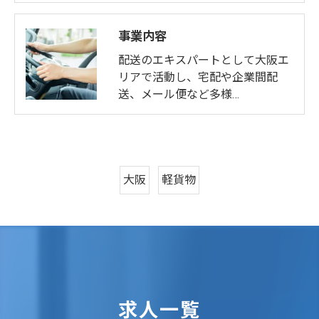
事業内容
配送のエキスパートとして大阪エ
リアで活動し、宅配や企業間配
送、メール便など多様…
大阪
軽貨物
求人一覧