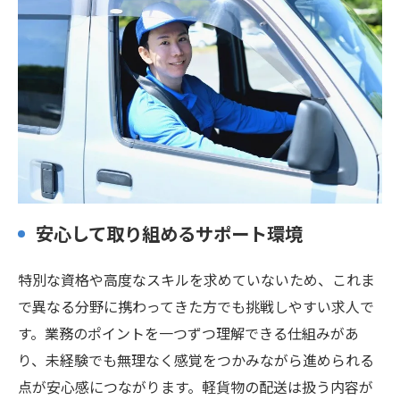
安心して取り組めるサポート環境
特別な資格や高度なスキルを求めていないため、これま
で異なる分野に携わってきた方でも挑戦しやすい求人で
す。業務のポイントを一つずつ理解できる仕組みがあ
り、未経験でも無理なく感覚をつかみながら進められる
点が安心感につながります。軽貨物の配送は扱う内容が