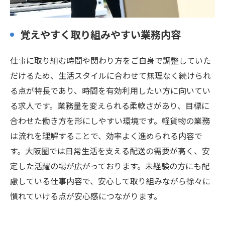
覚えやすく取り組みやすい業務内容
仕事に取り組む時間や関わり方をご自身で調整していた
だけるため、生活スタイルに合わせて無理なく続けられ
る点が特長であり、時間を有効利用したい方に向いてい
る求人です。業務量を変えられる柔軟さがあり、目標に
合わせた働き方を形にしやすい環境です。軽貨物の業務
は流れを理解することで、効率よく進められる内容で
す。大阪圏では日常生活を支える配送の需要が高く、安
定した活躍の場が広がっております。未経験の方にも配
慮している仕事内容で、安心して取り組みながら徐々に
慣れていける点が安心感につながります。