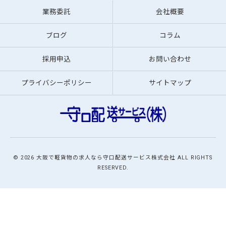
業務委託
会社概要
ブログ
コラム
採用申込
お問い合わせ
プライバシーポリシー
サイトマップ
© 2026 大阪で軽貨物の求人なら守口配送サービス株式会社 ALL RIGHTS
RESERVED.