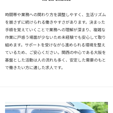
時間帯や業務への関わり方を調整しやすく、生活リズム
を崩さずに続けられる働きやすさがあります。決まった
手順を覚えていくことで業務への理解が深まり、複雑な
作業に戸惑う場面が少ないため未経験でも安心して取り
組めます。サポートを受けながら進められる環境を整え
ているため、ご安心ください。関西の中心である大阪を
基盤とした活動は人の流れも多く、安定した需要のもと
で働きたい方に適した求人です。