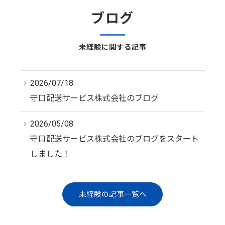
ブログ
未経験に関する記事
2026/07/18
守口配送サービス株式会社のブログ
2026/05/08
守口配送サービス株式会社のブログをスタート
しました！
未経験の記事一覧へ