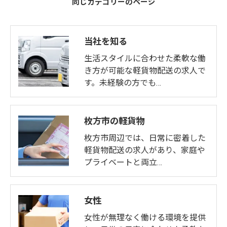
同じカテゴリーのページ
当社を知る
生活スタイルに合わせた柔軟な働
き方が可能な軽貨物配送の求人で
す。未経験の方でも…
枚方市の軽貨物
枚方市周辺では、日常に密着した
軽貨物配送の求人があり、家庭や
プライベートと両立…
女性
女性が無理なく働ける環境を提供