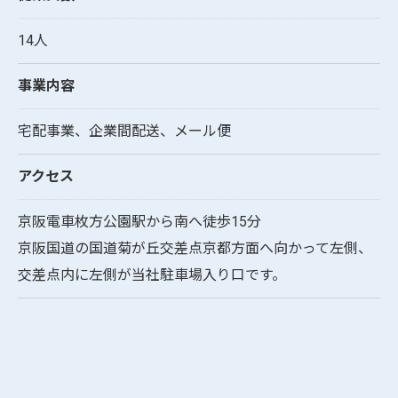
14人
事業内容
宅配事業、企業間配送、メール便
アクセス
京阪電車枚方公園駅から南へ徒歩15分
京阪国道の国道菊が丘交差点京都方面へ向かって左側、
交差点内に左側が当社駐車場入り口です。