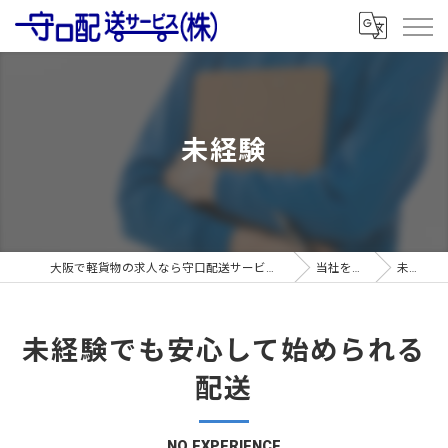
未経験
大阪で軽貨物の求人なら守口配送サービス株式会社
当社を知る
未経験
未経験でも安心して始められる
配送
NO EXPERIENCE