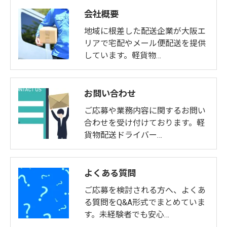
会社概要
地域に根差した配送企業が大阪エ
リアで宅配やメール便配送を提供
しています。軽貨物…
お問い合わせ
ご応募や業務内容に関するお問い
合わせを受け付けております。軽
貨物配送ドライバー…
よくある質問
ご応募を検討される方へ、よくあ
る質問をQ&A形式でまとめていま
す。未経験者でも安心…