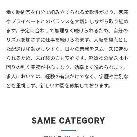
働く時間帯を自分で組み立てられる柔軟性があり、家庭
やプライベートとのバランスを大切にしながら取り組め
ます。予定に合わせて無理なく続けられるため、自分の
リズムを崩さずに仕事を続けられます。大阪を拠点とし
た配送は移動がしやすく、日々の業務をスムーズに進め
られるため、未経験の方も安心です。軽貨物の配送は小
回りの利く業務が中心になり、効率よく進められます。
求人においては、経験の有無だけでなく、学歴や性別な
ども重視せず、新しい仲間を募集しております。
SAME CATEGORY