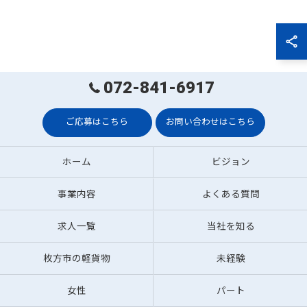
072-841-6917
ご応募はこちら
お問い合わせはこちら
ホーム
ビジョン
事業内容
よくある質問
求人一覧
当社を知る
枚方市の軽貨物
未経験
女性
パート