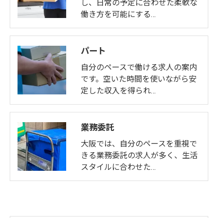
し、日常の予定に合わせた柔軟な
働き方を可能にする…
パート
自分のペースで働ける求人の案内
です。空いた時間を使いながら安
定した収入を得られ…
業務委託
大阪では、自分のペースを重視で
きる業務委託の求人が多く、生活
スタイルに合わせた…