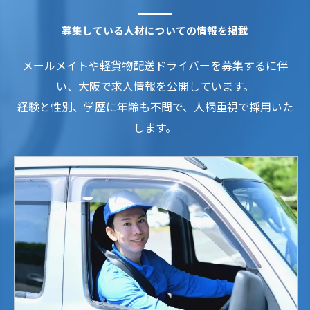
募集している人材についての情報を掲載
メールメイトや軽貨物配送ドライバーを募集するに伴
い、大阪で求人情報を公開しています。
経験と性別、学歴に年齢も不問で、人柄重視で採用いた
します。