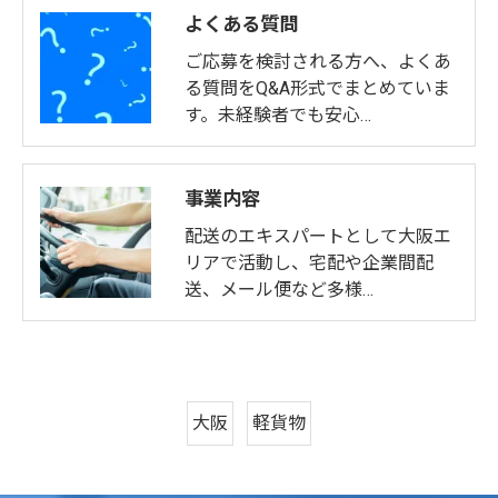
よくある質問
ご応募を検討される方へ、よくあ
る質問をQ&A形式でまとめていま
す。未経験者でも安心…
事業内容
配送のエキスパートとして大阪エ
リアで活動し、宅配や企業間配
送、メール便など多様…
大阪
軽貨物