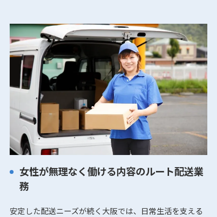
女性が無理なく働ける内容のルート配送業
務
安定した配送ニーズが続く大阪では、日常生活を支える