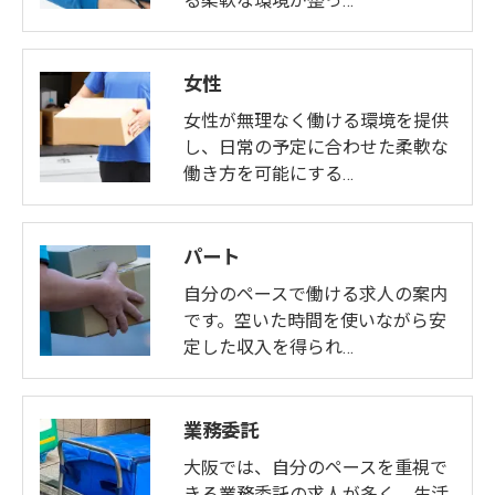
る柔軟な環境が整っ…
女性
女性が無理なく働ける環境を提供
し、日常の予定に合わせた柔軟な
働き方を可能にする…
パート
自分のペースで働ける求人の案内
です。空いた時間を使いながら安
定した収入を得られ…
業務委託
大阪では、自分のペースを重視で
きる業務委託の求人が多く、生活