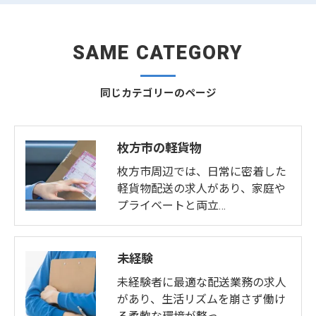
SAME CATEGORY
同じカテゴリーのページ
枚方市の軽貨物
枚方市周辺では、日常に密着した
軽貨物配送の求人があり、家庭や
プライベートと両立…
未経験
未経験者に最適な配送業務の求人
があり、生活リズムを崩さず働け