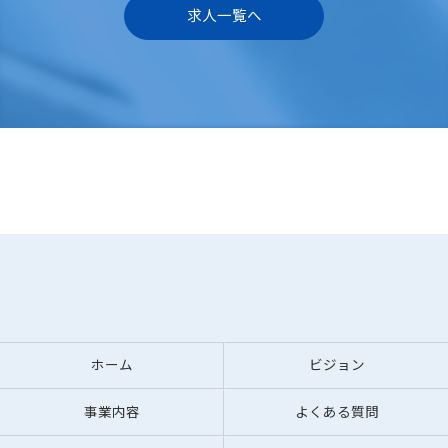
求人一覧へ
ホーム
ビジョン
事業内容
よくある質問