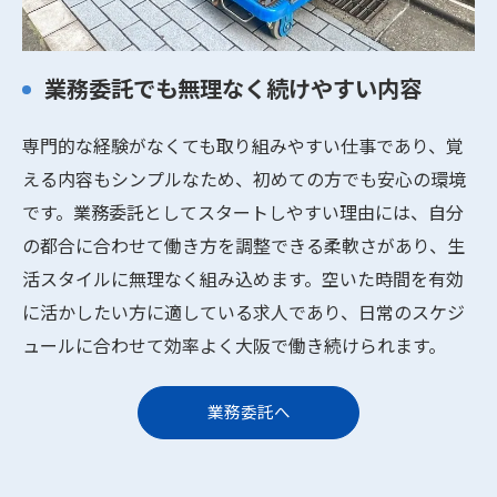
業務委託でも無理なく続けやすい内容
専門的な経験がなくても取り組みやすい仕事であり、覚
える内容もシンプルなため、初めての方でも安心の環境
です。業務委託としてスタートしやすい理由には、自分
の都合に合わせて働き方を調整できる柔軟さがあり、生
活スタイルに無理なく組み込めます。空いた時間を有効
に活かしたい方に適している求人であり、日常のスケジ
ュールに合わせて効率よく大阪で働き続けられます。
業務委託へ