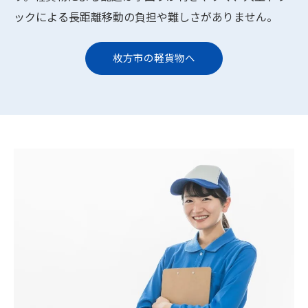
ックによる長距離移動の負担や難しさがありません。
枚方市の軽貨物へ