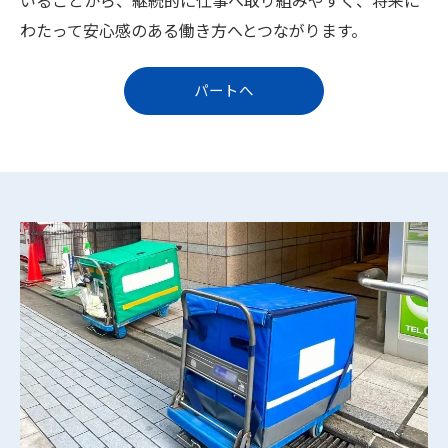
いることから、継続的に仕事へ取り組みやすく、将来に
わたって安心感のある働き方へとつながります。
パートへ