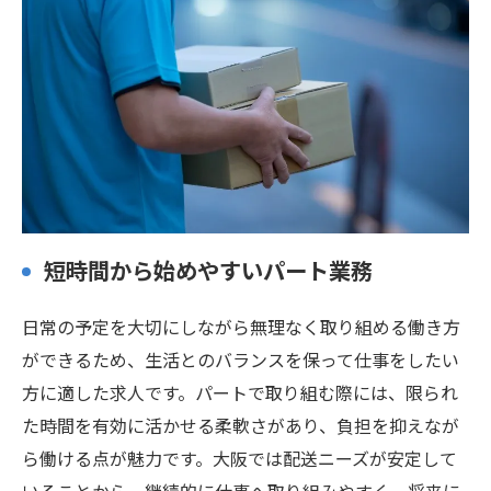
短時間から始めやすいパート業務
日常の予定を大切にしながら無理なく取り組める働き方
ができるため、生活とのバランスを保って仕事をしたい
方に適した求人です。パートで取り組む際には、限られ
た時間を有効に活かせる柔軟さがあり、負担を抑えなが
ら働ける点が魅力です。大阪では配送ニーズが安定して