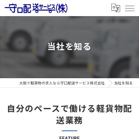
当社を知る
大阪で軽貨物の求人なら守口配送サービス株式会社
当社を知る
自分のペースで働ける軽貨物配
送業務
FEATURE