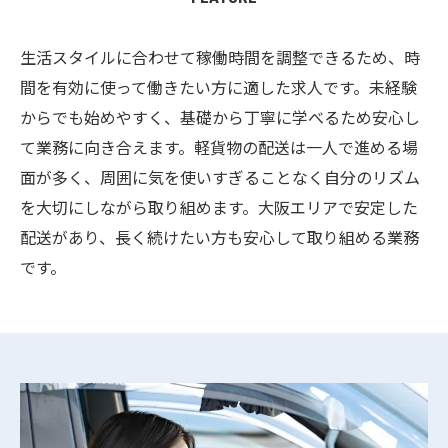
生活スタイルに合わせて稼働時間を調整できるため、時
間を有効に使って働きたい方に適した求人です。未経験
からでも始めやすく、基礎から丁寧に学べるため安心し
て業務に向き合えます。軽貨物の配送は一人で進める場
面が多く、周囲に気を使いすぎることなく自分のリズム
を大切にしながら取り組めます。大阪エリアで安定した
配送があり、長く続けたい方も安心して取り組める業務
です。