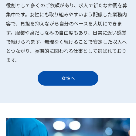
役割として多くのご依頼があり、求人で新たな仲間を募
集中です。女性にも取り組みやすいよう配慮した業務内
容で、負担を抑えながら自分のペースを大切にできま
す。服装や身だしなみの自由度もあり、日常に近い感覚
で続けられます。無理なく続けることで安定した収入へ
とつながり、長期的に関われる仕事として選ばれており
ます。
女性へ