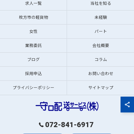
求人一覧
当社を知る
枚方市の軽貨物
未経験
女性
パート
業務委託
会社概要
ブログ
コラム
採用申込
お問い合わせ
プライバシーポリシー
サイトマップ
072-841-6917
© 2026 大阪で軽貨物の求人なら守口配送サービス株式会社 ALL RIGHTS