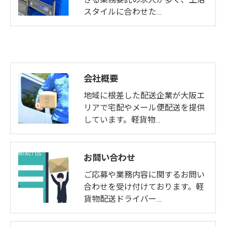
スタイルに合わせた…
会社概要
地域に根差した配送企業が大阪エ
リアで宅配やメール便配送を提供
しています。軽貨物…
お問い合わせ
ご応募や業務内容に関するお問い
合わせを受け付けております。軽
貨物配送ドライバー…