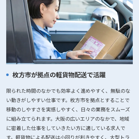
枚方市が拠点の軽貨物配送で活躍
限られた時間のなかでも効率よく進めやすく、無駄のな
い動きがしやすい仕事です。枚方市を拠点とすることで
移動のしやすさを実感しやすく、日々の業務をスムーズ
に組み立てられます。大阪の広いエリアのなかで、地域
に密着した仕事をしていきたい方に適している求人で
す。軽貨物による配送は小回りが利きやすく、大型トラ