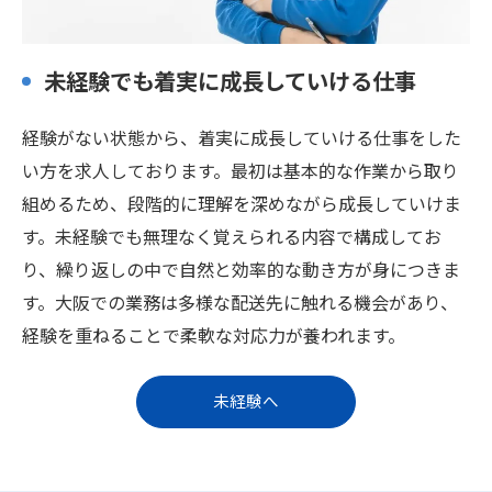
未経験でも着実に成長していける仕事
経験がない状態から、着実に成長していける仕事をした
い方を求人しております。最初は基本的な作業から取り
組めるため、段階的に理解を深めながら成長していけま
す。未経験でも無理なく覚えられる内容で構成してお
り、繰り返しの中で自然と効率的な動き方が身につきま
す。大阪での業務は多様な配送先に触れる機会があり、
経験を重ねることで柔軟な対応力が養われます。
未経験へ