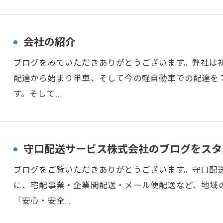
会社の紹介
ブログをみていただきありがとうございます。弊社は
配達から始まり単車、そして今の軽自動車での配達を
す。そして…
守口配送サービス株式会社のブログをスタ
ブログをご覧いただきありがとうございます。守口配
に、宅配事業・企業間配送・メール便配送など、地域
「安心・安全…