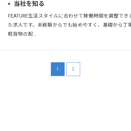
当社を知る
FEATURE生活スタイルに合わせて稼働時間を調整で
た求人です。未経験からでも始めやすく、基礎から丁
軽貨物の配…
1
2