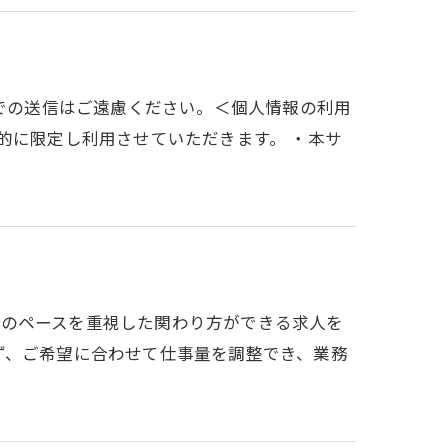
的での送信はご遠慮ください。＜個人情報の利用
的に限定し利用させていただきます。 ・本サ
、自分のペースを重視した関わり方ができる求人を
ず、ご希望に合わせて仕事量を調整でき、業務