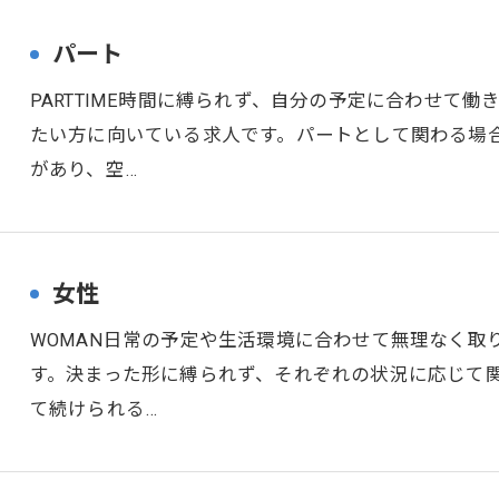
パート
PARTTIME時間に縛られず、自分の予定に合わせて
たい方に向いている求人です。パートとして関わる場
があり、空…
女性
WOMAN日常の予定や生活環境に合わせて無理なく取
す。決まった形に縛られず、それぞれの状況に応じて
て続けられる…