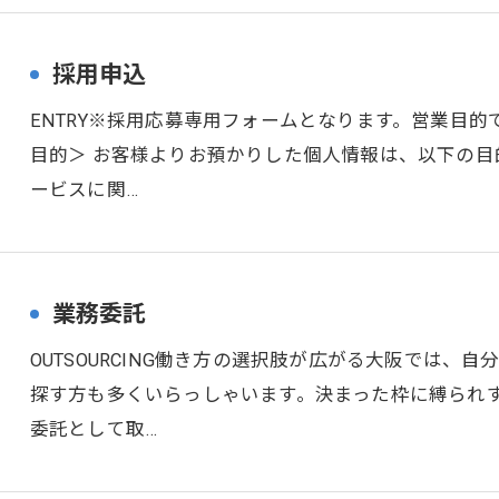
採用申込
ENTRY※採用応募専用フォームとなります。営業目
目的＞ お客様よりお預かりした個人情報は、以下の目
ービスに関…
業務委託
OUTSOURCING働き方の選択肢が広がる大阪では
探す方も多くいらっしゃいます。決まった枠に縛られ
委託として取…