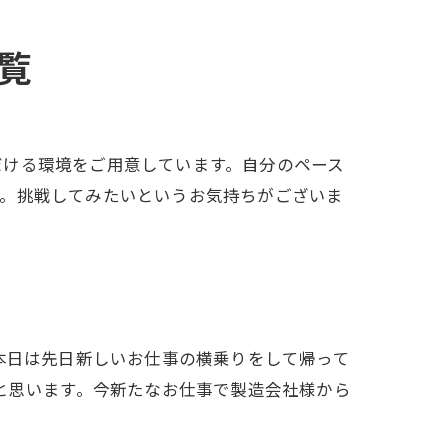
覧
だける環境をご用意しています。自分のペース
す。挑戦してみたいというお気持ちがございま
本日は先日新しいお仕事の横乗りをして帰って
と思います。今新たなお仕事で製造会社様から