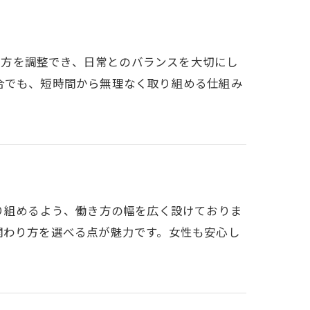
働き方を調整でき、日常とのバランスを大切にし
合でも、短時間から無理なく取り組める仕組み
り組めるよう、働き方の幅を広く設けておりま
関わり方を選べる点が魅力です。女性も安心し