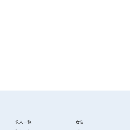
求人一覧
女性