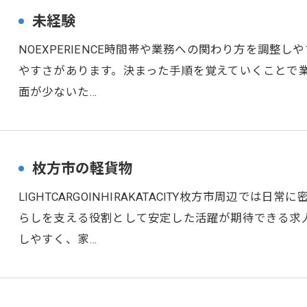
未経験
NOEXPERIENCE時間帯や業務への関わり方を調整
やすさがあります。決まった手順を覚えていくことで
面が少ないた…
枚方市の軽貨物
LIGHTCARGOINHIRAKATACITY枚方市周辺で
らしを支える役割として安定した活躍が期待できる求
しやすく、家…