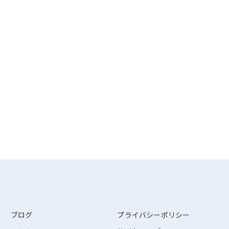
ブログ
プライバシーポリシー