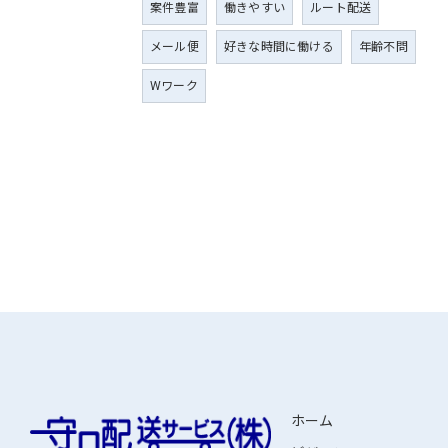
案件豊富
働きやすい
ルート配送
メール便
好きな時間に働ける
年齢不問
Wワーク
ホーム