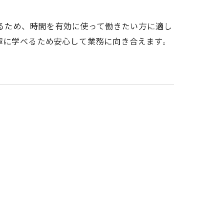
きるため、時間を有効に使って働きたい方に適し
寧に学べるため安心して業務に向き合えます。