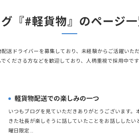
タグ『#軽貨物』のページ一
物配送ドライバーを募集しており、未経験からご活躍いた
んでくださる方などを歓迎しており、人柄重視で採用中で
軽貨物配送での楽しみの一つ
いつもブログを見ていただきありがとうございます。
きた社長が楽しそうに話していたことをお話ししたい
曜日限定…