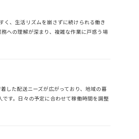
しやすく、生活リズムを崩さずに続けられる働き
業務への理解が深まり、複雑な作業に戸惑う場
は日常に密着した配送ニーズが広がっており、地域の暮
人です。日々の予定に合わせて稼働時間を調整