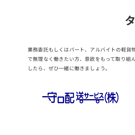
業務委託もしくはパート、アルバイトの軽貨
で無理なく働きたい方、意欲をもって取り組
したら、ぜひ一緒に働きましょう。