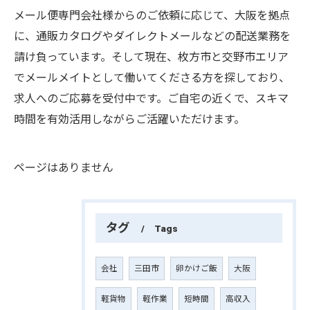
メール便専門会社様からのご依頼に応じて、大阪を拠点
に、通販カタログやダイレクトメールなどの配送業務を
請け負っています。そして現在、枚方市と交野市エリア
でメールメイトとして働いてくださる方を探しており、
求人へのご応募を受付中です。ご自宅の近くで、スキマ
時間を有効活用しながらご活躍いただけます。
ページはありません
タグ
Tags
会社
三田市
卵かけご飯
大阪
軽貨物
軽作業
短時間
高収入