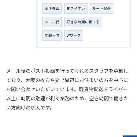
案件豊富
働きやすい
ルート配送
メール便
好きな時間に働ける
年齢不問
Wワーク
メール便のポスト投函を行ってくれるスタッフを募集し
ており、大阪の枚方や交野周辺にお住まいの方を中心に
お問い合わせいただいています。軽貨物配送ドライバー
以上に時間の融通が利く業務のため、空き時間で働きた
い方向けの求人です。