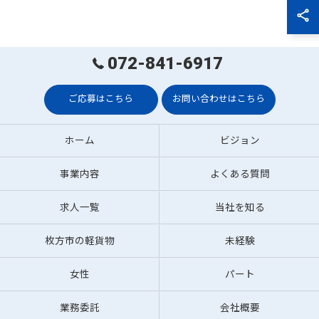
072-841-6917
ご応募はこちら
お問い合わせはこちら
ホーム
ビジョン
事業内容
よくある質問
求人一覧
当社を知る
枚方市の軽貨物
未経験
女性
パート
業務委託
会社概要