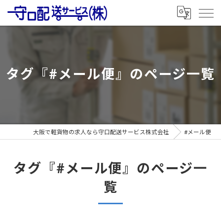
タグ『#メール便』のページ一覧
大阪で軽貨物の求人なら守口配送サービス株式会社
#メール便
タグ『#メール便』のページ一
覧