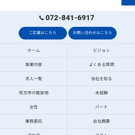
072-841-6917
ご応募はこちら
お問い合わせはこちら
ホーム
ビジョン
事業内容
よくある質問
求人一覧
当社を知る
枚方市の軽貨物
未経験
女性
パート
業務委託
会社概要