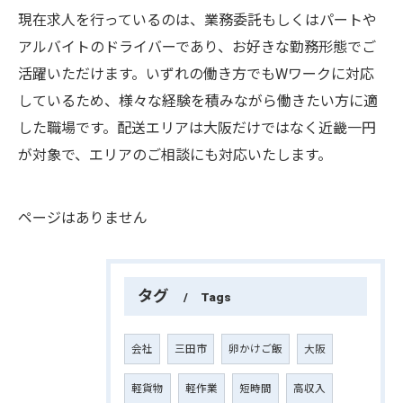
現在求人を行っているのは、業務委託もしくはパートや
アルバイトのドライバーであり、お好きな勤務形態でご
活躍いただけます。いずれの働き方でもWワークに対応
しているため、様々な経験を積みながら働きたい方に適
した職場です。配送エリアは大阪だけではなく近畿一円
が対象で、エリアのご相談にも対応いたします。
ページはありません
タグ
Tags
会社
三田市
卵かけご飯
大阪
軽貨物
軽作業
短時間
高収入