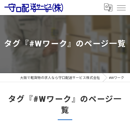
タグ『#Wワーク』のページ一覧
大阪で軽貨物の求人なら守口配送サービス株式会社
#Wワーク
タグ『#Wワーク』のページ一
覧