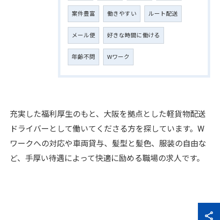
案件豊富
働きやすい
ルート配送
メール便
好きな時間に働ける
年齢不問
Wワーク
充実した福利厚生のもと、大阪を拠点とした軽貨物配送
ドライバーとして働いてくださる方を探しています。W
ワークへの対応や車両貸与、髪型と髪色、服装の自由な
ど、手厚い待遇によって快適に励める職場の求人です。