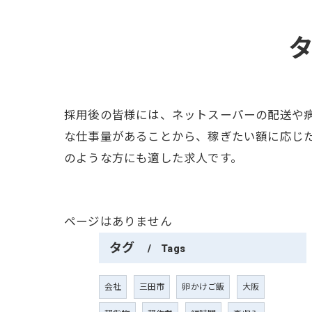
採用後の皆様には、ネットスーパーの配送や
な仕事量があることから、稼ぎたい額に応じ
のような方にも適した求人です。
ページはありません
タグ
Tags
会社
三田市
卵かけご飯
大阪