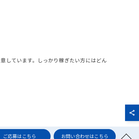
用意しています。しっかり稼ぎたい方にはどん
ご応募はこちら
お問い合わせはこちら