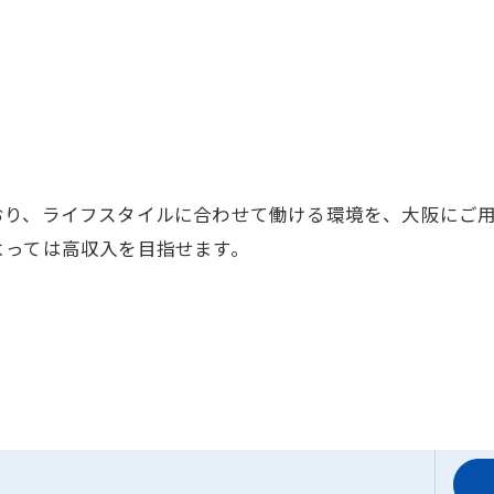
おり、ライフスタイルに合わせて働ける環境を、大阪にご
よっては高収入を目指せます。