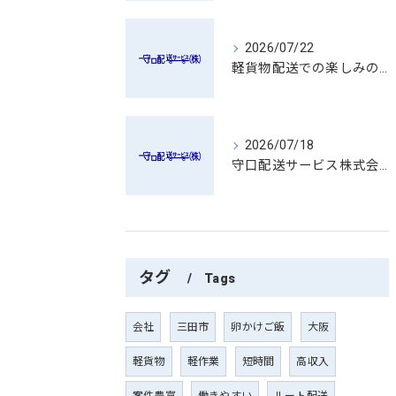
2026/07/22
軽貨物配送での楽しみの一つ
2026/07/18
守口配送サービス株式会社のブログ
タグ
Tags
会社
三田市
卵かけご飯
大阪
軽貨物
軽作業
短時間
高収入