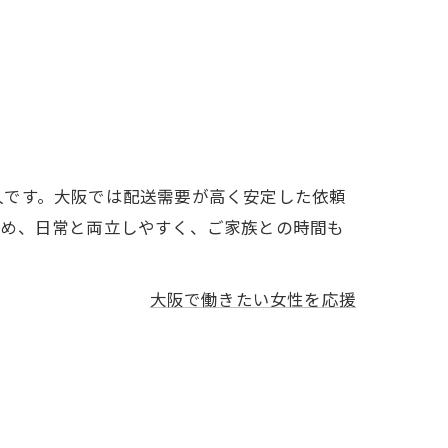
人です。大阪では配送需要が高く安定した依頼
ため、日常と両立しやすく、ご家族との時間も
大阪で働きたい女性を応援