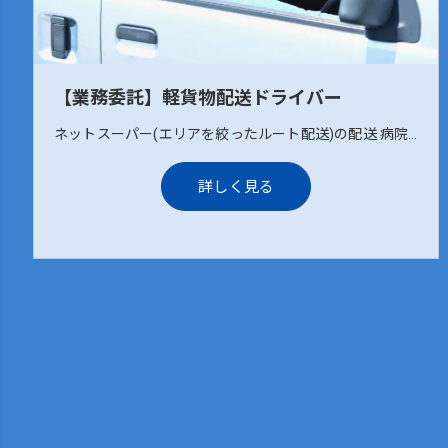
【業務委託】軽貨物配送ドライバー
ネットスーパー(エリアを絞ったルート配送)の配送 病院の介護治療食の配送(ルート配送) 《配送エリア》 枚方、寝屋川、交野
詳しく見る