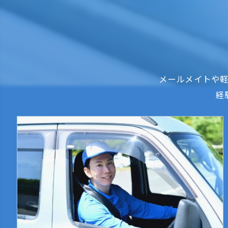
メールメイトや
経