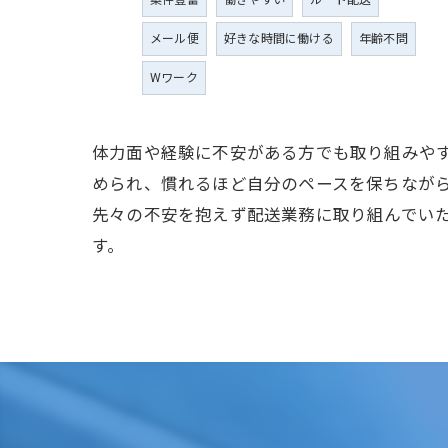
案件豊富
働きやすい
ルート配送
メール便
好きな時間に働ける
年齢不問
Wワーク
体力面や経験に不安がある方でも取り組みや
められ、慣れるほど自分のペースを保ちなが
先々の不安を抱えず配送業務に取り組んでい
す。