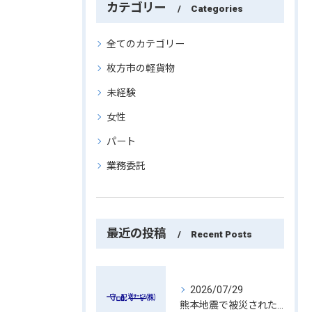
カテゴリー
Categories
全てのカテゴリー
枚方市の軽貨物
未経験
女性
パート
業務委託
最近の投稿
Recent Posts
2026/07/29
熊本地震で被災された皆さまへ