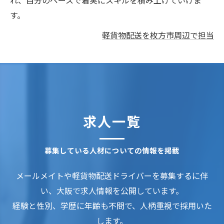
れ、自分のペースで着実にスキルを積み上げていけま
す。
軽貨物配送を枚方市周辺で担当
求人一覧
募集している人材についての情報を掲載
メールメイトや軽貨物配送ドライバーを募集するに伴
い、大阪で求人情報を公開しています。
経験と性別、学歴に年齢も不問で、人柄重視で採用いた
します。