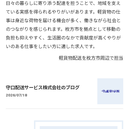
日々の暮らしに寄り添う配達を担うことで、地域を支え
ている実感を得られるやりがいがあります。軽貨物の仕
事は身近な荷物を届ける機会が多く、働きながら社会と
のつながりを感じられます。枚方市を拠点として移動の
負担も抑えやすく、生活圏のなかで貢献度が高くやりが
いのある仕事をしたい方に適した求人です。
軽貨物配送を枚方市周辺で担当
守口配送サービス株式会社のブログ
2026/07/18