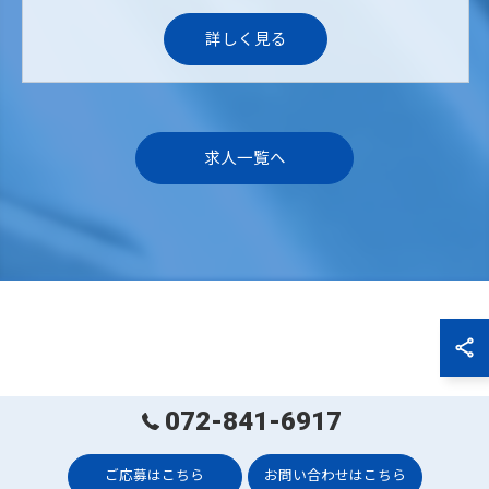
詳しく見る
求人一覧へ
072-841-6917
ご応募はこちら
お問い合わせはこちら