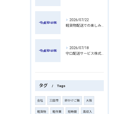
2026/07/22
軽貨物配送での楽しみの一つ
2026/07/18
守口配送サービス株式会社のブログ
タグ
Tags
会社
三田市
卵かけご飯
大阪
軽貨物
軽作業
短時間
高収入