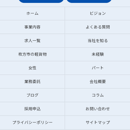
ホーム
ビジョン
事業内容
よくある質問
求人一覧
当社を知る
枚方市の軽貨物
未経験
女性
パート
業務委託
会社概要
ブログ
コラム
採用申込
お問い合わせ
プライバシーポリシー
サイトマップ