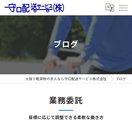
ブログ
大阪で軽貨物の求人なら守口配送サービス株式会社
ブログ
業務委託
目標に応じて調整できる柔軟な働き方