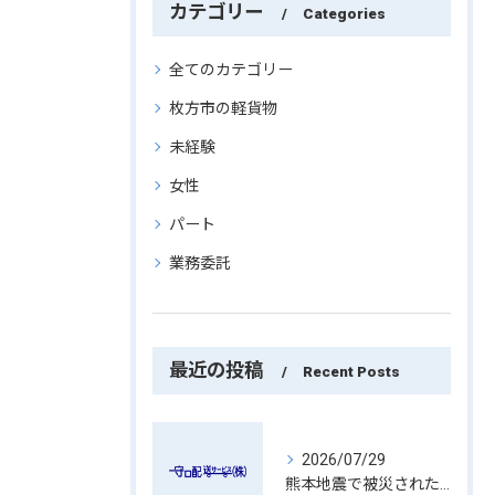
カテゴリー
Categories
全てのカテゴリー
枚方市の軽貨物
未経験
女性
パート
業務委託
最近の投稿
Recent Posts
2026/07/29
熊本地震で被災された皆さまへ