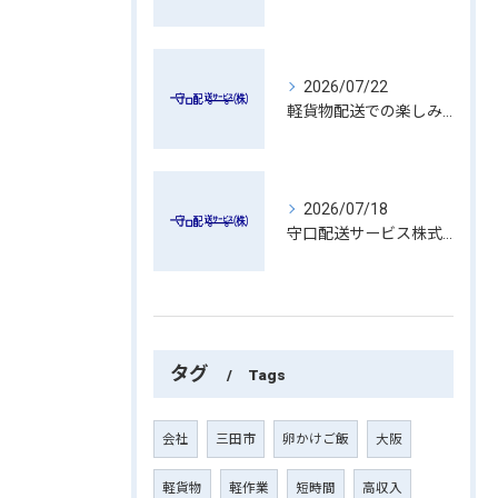
2026/07/22
軽貨物配送での楽しみの一つ
2026/07/18
守口配送サービス株式会社のブログ
タグ
Tags
会社
三田市
卵かけご飯
大阪
軽貨物
軽作業
短時間
高収入