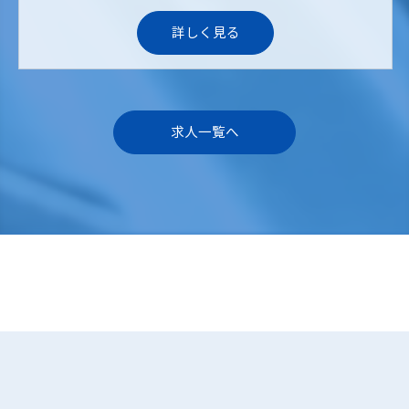
詳しく見る
求人一覧へ