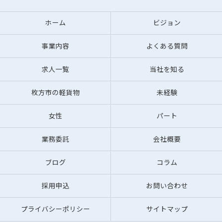
ホーム
ビジョン
事業内容
よくある質問
求人一覧
当社を知る
枚方市の軽貨物
未経験
女性
パート
業務委託
会社概要
ブログ
コラム
採用申込
お問い合わせ
プライバシーポリシー
サイトマップ