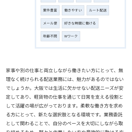
案件豊富
働きやすい
ルート配送
メール便
好きな時間に働ける
年齢不問
Wワーク
家事や別の仕事と両立しながら働きたい方にとって、無
理なく続けられる配送業務には、魅力があるのではない
でしょうか。大阪では生活に欠かせない配送ニーズが安
定してあり、軽貨物の仕事を通じて日常を支える役割と
して活躍の場が広がっております。柔軟な働き方を求め
る方にとって、新たな選択肢となる環境です。業務委託
として関わることで、自分のペースを大切にしながら取