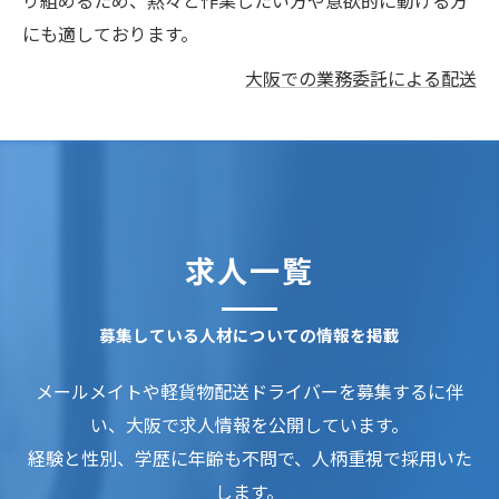
り組めるため、黙々と作業したい方や意欲的に動ける方
にも適しております。
大阪での業務委託による配送
求人一覧
募集している人材についての情報を掲載
メールメイトや軽貨物配送ドライバーを募集するに伴
い、大阪で求人情報を公開しています。
経験と性別、学歴に年齢も不問で、人柄重視で採用いた
します。