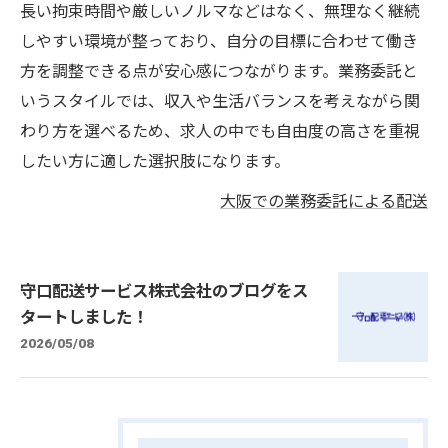
長い拘束時間や厳しいノルマなどはなく、無理なく継続
しやすい環境が整っており、自分の目標に合わせて働き
方を調整できる点が安心感につながります。業務委託と
いうスタイルでは、収入や生活バランスを考えながら関
わり方を選べるため、求人の中でも自由度の高さを重視
したい方に適した選択肢になります。
大阪での業務委託による配送
守口配送サービス株式会社のブログをス
タートしました！
2026/05/08