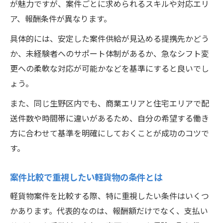
が魅力ですが、案件ごとに求められるスキルや対応エリ
ア、報酬条件が異なります。
具体的には、安定した案件供給が見込める提携先かどう
か、未経験者へのサポート体制があるか、急なシフト変
更への柔軟な対応が可能かなどを基準にすると良いでし
ょう。
また、同じ生野区内でも、商業エリアと住宅エリアで配
送件数や時間帯に違いがあるため、自分の希望する働き
方に合わせて基準を明確にしておくことが成功のコツで
す。
案件比較で重視したい軽貨物の条件とは
軽貨物案件を比較する際、特に重視したい条件はいくつ
かあります。代表的なのは、報酬額だけでなく、支払い