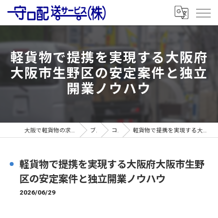
軽貨物で提携を実現する大阪府
大阪市生野区の安定案件と独立
開業ノウハウ
大阪で軽貨物の求人なら守口配送サービス株式会社
ブログ
コラム
軽貨物で提携を実現する大阪府大阪市生野区の安定案件と独立開業ノウハウ
軽貨物で提携を実現する大阪府大阪市生野
区の安定案件と独立開業ノウハウ
2026/06/29