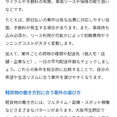
サイクルや手数料の有無、車両リースや保険の取り扱い
などです。
たとえば、即日払いの案件は急な出費に対応しやすい反
面、手数料が発生する場合があります。また、車両持ち
込み必須か、リース利用が可能かによって初期費用やラ
ンニングコストが大きく変動します。
加えて、案件ごとの荷物の種類や配送先（個人宅・店
舗・企業など）、一日の平均配送件数もチェックしまし
ょう。これらの条件を総合的に比較することで、自分の
希望や生活リズムに合う案件を選びやすくなります。
軽貨物の働き方別に合う案件の選び方
軽貨物の働き方には、フルタイム・副業・スポット稼働
などさまざまなパターンがあります。大阪市生野区で