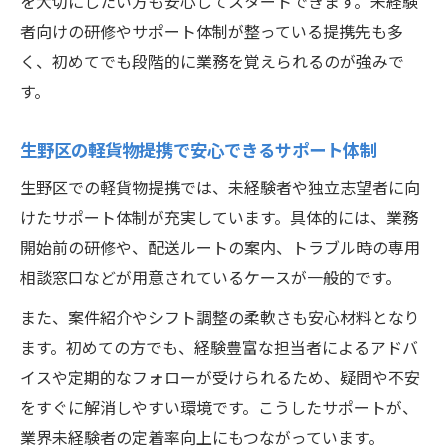
を大切にしたい方も安心してスタートできます。未経験
者向けの研修やサポート体制が整っている提携先も多
く、初めてでも段階的に業務を覚えられるのが強みで
す。
生野区の軽貨物提携で安心できるサポート体制
生野区での軽貨物提携では、未経験者や独立志望者に向
けたサポート体制が充実しています。具体的には、業務
開始前の研修や、配送ルートの案内、トラブル時の専用
相談窓口などが用意されているケースが一般的です。
また、案件紹介やシフト調整の柔軟さも安心材料となり
ます。初めての方でも、経験豊富な担当者によるアドバ
イスや定期的なフォローが受けられるため、疑問や不安
をすぐに解消しやすい環境です。こうしたサポートが、
業界未経験者の定着率向上にもつながっています。