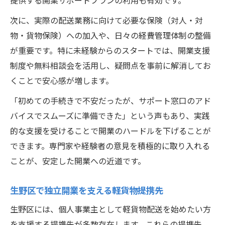
提供する開業サポートプランの利用も有効です。
次に、実際の配送業務に向けて必要な保険（対人・対
物・貨物保険）への加入や、日々の経費管理体制の整備
が重要です。特に未経験からのスタートでは、開業支援
制度や無料相談会を活用し、疑問点を事前に解消してお
くことで安心感が増します。
「初めての手続きで不安だったが、サポート窓口のアド
バイスでスムーズに準備できた」という声もあり、実践
的な支援を受けることで開業のハードルを下げることが
できます。専門家や経験者の意見を積極的に取り入れる
ことが、安定した開業への近道です。
生野区で独立開業を支える軽貨物提携先
生野区には、個人事業主として軽貨物配送を始めたい方
を支援する提携先が多数存在します。これらの提携先