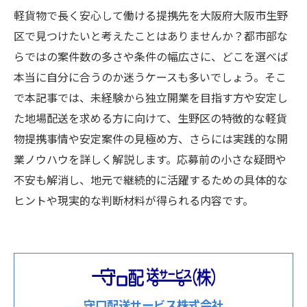
軽貨物で長く安心して働ける提携先を大阪府大阪市生野
区で見つけたいと考えたことはありませんか？都市部な
らではの案件数の多さや条件の幅広さに、どこを選べば
本当に自分に合うのか迷うケースも多いでしょう。そこ
で本記事では、未経験から独立開業を目指す方や安定し
た地場配送を求める方に向けて、生野区の特徴的な軽貨
物提携事情や安定案件の見極め方、さらには実践的な開
業ノウハウを詳しく解説します。応募前の小さな疑問や
不安も解消し、地元で継続的に活躍するための具体的な
ヒントや現実的な判断材料が得られる内容です。
守口配送サービス株式会社