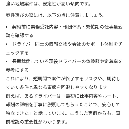
強い地場案件は、安定性が高い傾向です。
案件選びの際には、以下の点に注意しましょう。
契約前に業務委託内容・報酬体系・繁忙期の仕事量変
動を確認する
ドライバー同士の情報交換や会社のサポート体制をチ
ェックする
長期稼働している現役ドライバーの体験談や定着率を
参考にする
これにより、短期間で案件が終了するリスクや、期待し
ていた条件と異なる事態を回避しやすくなります。
例えば、あるドライバーは「最初に仕事内容やルート、
報酬の詳細を丁寧に説明してもらえたことで、安心して
独立できた」と話しています。こうした実例からも、事
前確認の重要性がわかります。