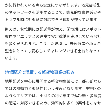
かに行われている点も安定につながります。地元密着型
のネットワークを活用することで、突発的な案件減少や
トラブル時にも柔軟に対応できる体制が整っています。
例えば、繁忙期には配送量が増え、閑散期にはスポット
案件や他エリアとの連携で安定稼働を実現している会社
も多く見られます。こうした環境は、未経験者や独立希
望者にとっても安心してチャレンジできる土台となって
います。
地場配送で活躍する軽貨物事業の強み
地場配送を中心に展開する軽貨物事業には、都市部なら
ではの機動力と柔軟性という強みがあります。生野区の
ようなエリアでは、小回りの利く車両で短距離・多頻度
の配送に対応できるため、効率的に多くの案件をこなせ