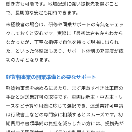
働き方も可能です。地場配送に強い提携先を選ぶこと
で、長期的な安定も期待できます。
未経験者の場合は、研修や同乗サポートの有無をチェッ
クしておくと安心です。実際に「最初は右も左もわから
なかったが、丁寧な指導で自信を持って現場に出られ
た」といった体験談もあり、サポート体制の充実度が成
功のカギとなります。
軽貨物事業の開業準備と必要なサポート
軽貨物事業を始めるにあたり、まず用意すべきは車両の
手配と運送業許可の取得です。車両は新車・中古車・リ
ースなど予算や用途に応じて選択でき、運送業許可申請
は行政書士などの専門家に相談するとスムーズです。初
期費用や書類準備の負担を減らしたい方には、提携先が