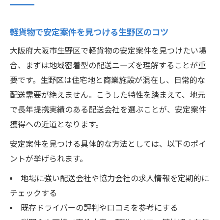
軽貨物で安定案件を見つける生野区のコツ
大阪府大阪市生野区で軽貨物の安定案件を見つけたい場
合、まずは地域密着型の配送ニーズを理解することが重
要です。生野区は住宅地と商業施設が混在し、日常的な
配送需要が絶えません。こうした特性を踏まえて、地元
で長年提携実績のある配送会社を選ぶことが、安定案件
獲得への近道となります。
安定案件を見つける具体的な方法としては、以下のポイ
ントが挙げられます。
地場に強い配送会社や協力会社の求人情報を定期的に
チェックする
既存ドライバーの評判や口コミを参考にする