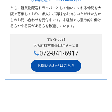
ともに軽貨物配送ドライバーとして働いてくれる仲間を大
阪で募集しており、求人にご興味をお持ちいただけた方か
らのお問い合わせを受付中です。未経験でも意欲的に働け
る方ややる気がある方を歓迎しています。
〒573-0091
大阪府枚方市菊丘町９－２８
072-841-6917
お問い合わせはこちら