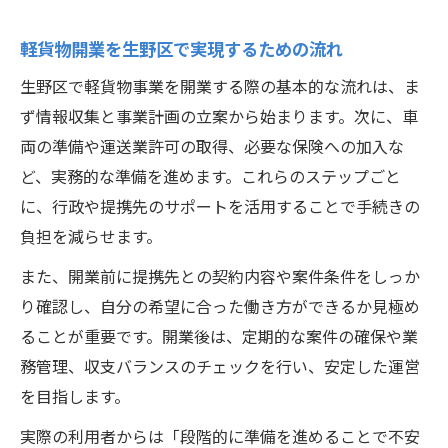
軽貨物開業を生野区で実現するための流れ
生野区で軽貨物事業を開業する際の基本的な流れは、ま
ず情報収集と事業計画の立案から始まります。次に、車
両の準備や運送業許可の取得、必要な保険への加入な
ど、実務的な準備を進めます。これらのステップごと
に、行政や提携先のサポートを活用することで手続きの
負担を減らせます。
また、開業前に提携先との契約内容や案件条件をしっか
り確認し、自分の希望に合った働き方ができるか見極め
ることが重要です。開業後は、定期的な案件の確保や業
務管理、収支バランスのチェックを行い、安定した運営
を目指します。
実際の利用者からは「段階的に準備を進めることで不安