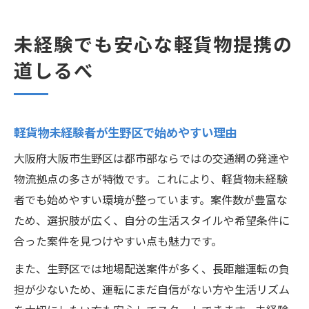
未経験でも安心な軽貨物提携の
道しるべ
軽貨物未経験者が生野区で始めやすい理由
大阪府大阪市生野区は都市部ならではの交通網の発達や
物流拠点の多さが特徴です。これにより、軽貨物未経験
者でも始めやすい環境が整っています。案件数が豊富な
ため、選択肢が広く、自分の生活スタイルや希望条件に
合った案件を見つけやすい点も魅力です。
また、生野区では地場配送案件が多く、長距離運転の負
担が少ないため、運転にまだ自信がない方や生活リズム