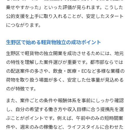
乗せやすかった」といった評価が見られます。こうした
公的支援を上手に取り入れることが、安定したスタート
につながります。
生野区で始める軽貨物独立の成功ポイント
生野区で軽貨物の独立開業を成功させるためには、地元
の特性を理解した案件選びが重要です。都市部ならでは
の配送案件の多さや、飲食・医療・ECなど多様な業種の
荷物を取り扱う場面が多く、安定した仕事量が見込める
のが特徴です。
また、案件ごとの条件や報酬体系を事前にしっかり確認
し、自分の希望する働き方や収入目標に合う提携先を選
ぶことがポイントです。例えば、午前中のみの短時間案
件や、週末のみの稼働など、ライフスタイルに合わせた