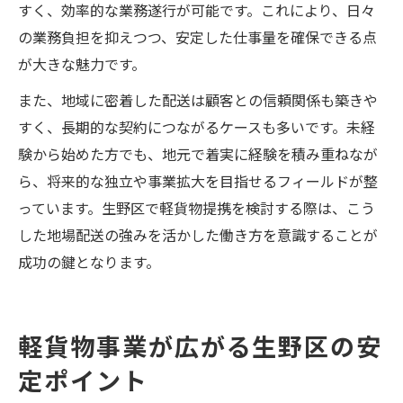
すく、効率的な業務遂行が可能です。これにより、日々
の業務負担を抑えつつ、安定した仕事量を確保できる点
が大きな魅力です。
また、地域に密着した配送は顧客との信頼関係も築きや
すく、長期的な契約につながるケースも多いです。未経
験から始めた方でも、地元で着実に経験を積み重ねなが
ら、将来的な独立や事業拡大を目指せるフィールドが整
っています。生野区で軽貨物提携を検討する際は、こう
した地場配送の強みを活かした働き方を意識することが
成功の鍵となります。
軽貨物事業が広がる生野区の安
定ポイント