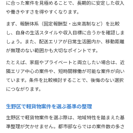
に合った案件を見極めることで、長期的に安定した収入
や働きやすさを得やすくなります。
まず、報酬体系（固定報酬型・出来高制など）を比較
し、自身の生活スタイルや収入目標に合うかを確認しま
しょう。また、配送エリアが日常生活圏内か、移動距離
が無理のない範囲かも大切なポイントです。
たとえば、家庭やプライベートと両立したい場合は、近
隣エリア中心の案件や、短時間稼働が可能な案件が向い
ています。条件を比較検討することで、後悔のない選択
につながります。
生野区で軽貨物案件を選ぶ基準の整理
生野区で軽貨物案件を選ぶ際は、地域特性を踏まえた基
準整理が欠かせません。都市部ならではの案件数の多さ