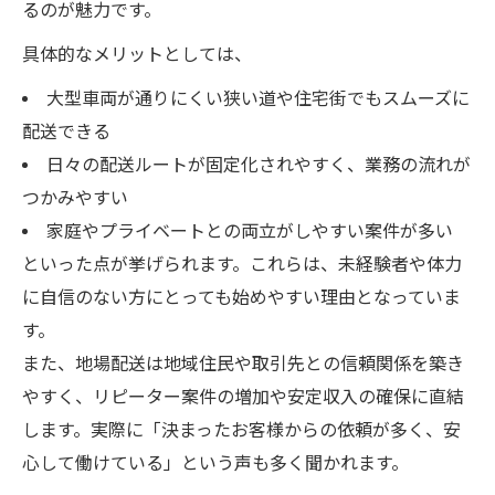
るのが魅力です。
具体的なメリットとしては、
大型車両が通りにくい狭い道や住宅街でもスムーズに
配送できる
日々の配送ルートが固定化されやすく、業務の流れが
つかみやすい
家庭やプライベートとの両立がしやすい案件が多い
といった点が挙げられます。これらは、未経験者や体力
に自信のない方にとっても始めやすい理由となっていま
す。
また、地場配送は地域住民や取引先との信頼関係を築き
やすく、リピーター案件の増加や安定収入の確保に直結
します。実際に「決まったお客様からの依頼が多く、安
心して働けている」という声も多く聞かれます。