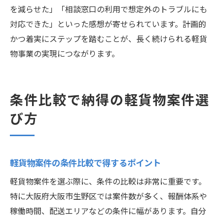
を減らせた」「相談窓口の利用で想定外のトラブルにも
対応できた」といった感想が寄せられています。計画的
かつ着実にステップを踏むことが、長く続けられる軽貨
物事業の実現につながります。
条件比較で納得の軽貨物案件選
び方
軽貨物案件の条件比較で得するポイント
軽貨物案件を選ぶ際に、条件の比較は非常に重要です。
特に大阪府大阪市生野区では案件数が多く、報酬体系や
稼働時間、配送エリアなどの条件に幅があります。自分