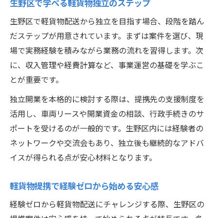
生野区で学べる軽貨物独立のステップ
生野区で軽貨物配送から独立を目指す場合、段階を踏ん
だステップが用意されています。まずは案件を選び、現
場で実務経験を積みながら業務の流れを習得します。次
に、収入管理や経費計算など、事業運営の基礎を学ぶこ
とが重要です。
独立開業を本格的に検討する際は、提携先の支援制度を
活用し、車両リースや開業資金の相談、行政手続きのサ
ポートを受けるのが一般的です。生野区内には経験者の
ネットワークや交流会もあり、独立後も継続的なアドバ
イスが得られる点が安心材料となります。
軽貨物提携で経験ゼロから始める安心感
経験ゼロから軽貨物配送にチャレンジする際、生野区の