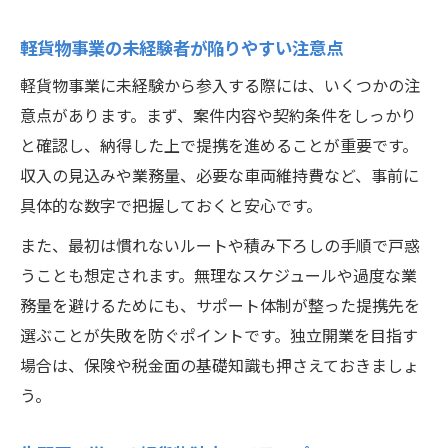
軽貨物事業の未経験者が陥りやすい注意点
軽貨物事業に未経験から参入する際には、いくつかの注
意点があります。まず、案件内容や契約条件をしっかり
と確認し、納得した上で提携を進めることが重要です。
収入の見込みや業務量、必要な車両維持費など、事前に
具体的な数字で把握しておくと安心です。
また、最初は慣れないルートや積み下ろしの手順で戸惑
うことも想定されます。無理なスケジュールや過度な業
務量を避けるためにも、サポート体制が整った提携先を
選ぶことが失敗を防ぐポイントです。独立開業を目指す
場合は、保険や税金面の基礎知識も押さえておきましょ
う。