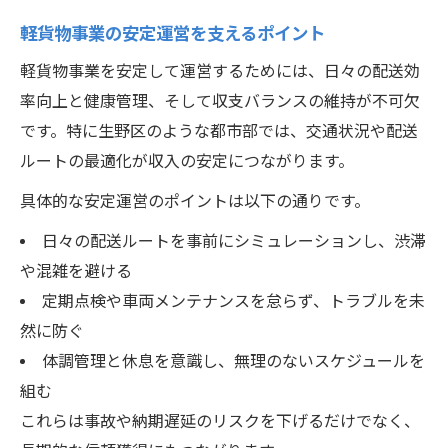
軽貨物事業の安定運営を支えるポイント
軽貨物事業を安定して運営するためには、日々の配送効
率向上と健康管理、そして収支バランスの維持が不可欠
です。特に生野区のような都市部では、交通状況や配送
ルートの最適化が収入の安定につながります。
具体的な安定運営のポイントは以下の通りです。
日々の配送ルートを事前にシミュレーションし、渋滞
や混雑を避ける
定期点検や車両メンテナンスを怠らず、トラブルを未
然に防ぐ
体調管理と休息を意識し、無理のないスケジュールを
組む
これらは事故や納期遅延のリスクを下げるだけでなく、