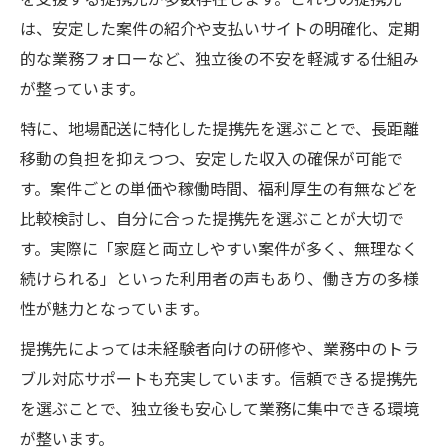
は、安定した案件の紹介や支払いサイトの明確化、定期
的な業務フォローなど、独立後の不安を軽減する仕組み
が整っています。
特に、地場配送に特化した提携先を選ぶことで、長距離
移動の負担を抑えつつ、安定した収入の確保が可能で
す。案件ごとの単価や稼働時間、福利厚生の有無などを
比較検討し、自分に合った提携先を選ぶことが大切で
す。実際に「家庭と両立しやすい案件が多く、無理なく
続けられる」といった利用者の声もあり、働き方の多様
性が魅力となっています。
提携先によっては未経験者向けの研修や、業務中のトラ
ブル対応サポートも充実しています。信頼できる提携先
を選ぶことで、独立後も安心して業務に集中できる環境
が整います。