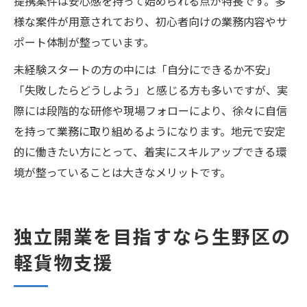
提携案件は安心感を持って始められる点が特長です。多
様な案件が用意されており、初心者向けの業務内容やサ
ポート体制が整っています。
未経験スタートの方の中には「自分にできるか不安」
「失敗したらどうしよう」と感じる方も多いですが、実
際には段階的な研修や現場フォローにより、徐々に自信
を持って業務に取り組めるようになります。地元で安定
的に働きたい方にとって、着実にスキルアップできる環
境が整っていることは大きなメリットです。
独立開業を目指すなら生野区の
軽貨物支援