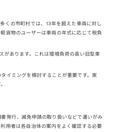
多くの市町村では、13年を超えた車両に対し
、軽貨物のユーザーは車両の年式に応じて税負
ケースがあります。これは環境負荷の高い旧型車
のタイミングを検討することが重要です。実
す。
明書発行、減免申請の取り扱いなどで違いがみ
、利用者は各自治体の案内をよく確認する必要