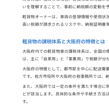
いを理解することで、事前に納税額の変動を
軽貨物オーナーは、車両の登録情報や使用状
高い税額が請求されるリスクや、納税証明書
軽貨物の課税体系と大阪府の特徴とは
大阪府内での軽貨物車の課税体系は、全国の
は、主に「自家用」と「事業用」で税額が分か
大阪府の特徴として、都市部を中心に配送需
です。枚方市役所や大阪府の税事務所では、
また、大阪府では一定の条件を満たす場合に
どが該当します。具体的な条件や手続き方法
す。