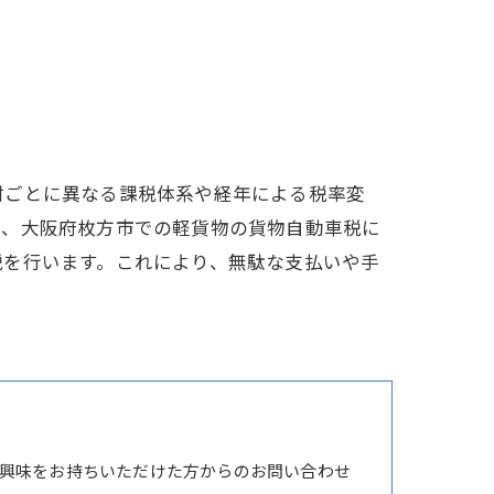
村ごとに異なる課税体系や経年による税率変
は、大阪府枚方市での軽貨物の貨物自動車税に
説を行います。これにより、無駄な支払いや手
興味をお持ちいただけた方からのお問い合わせ