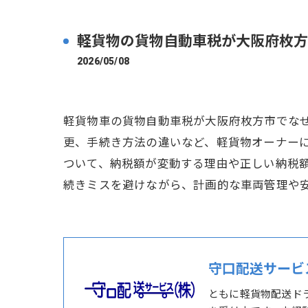
軽貨物の貨物自動車税が大阪府枚方
2026/05/08
軽貨物車の貨物自動車税が大阪府枚方市でな
更、手続き方法の違いなど、軽貨物オーナー
ついて、納税額が変動する理由や正しい納税
続きミスを避けながら、計画的な車両管理や
守口配送サービ
ともに軽貨物配送ド