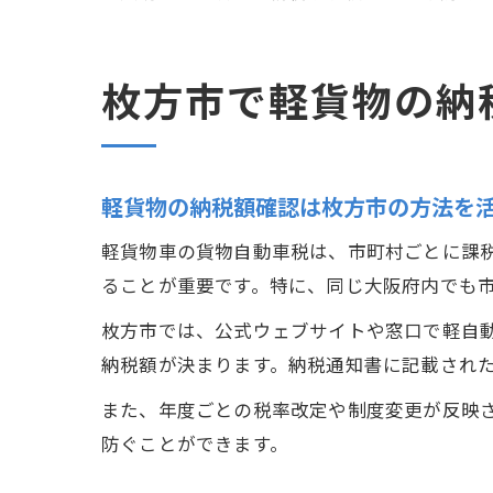
枚方市で軽貨物の納
軽貨物の納税額確認は枚方市の方法を
軽貨物車の貨物自動車税は、市町村ごとに課
ることが重要です。特に、同じ大阪府内でも
枚方市では、公式ウェブサイトや窓口で軽自
納税額が決まります。納税通知書に記載され
また、年度ごとの税率改定や制度変更が反映
防ぐことができます。