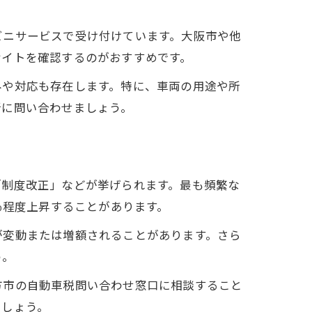
ビニサービスで受け付けています。大阪市や他
サイトを確認するのがおすすめです。
みや対応も存在します。特に、車両の用途や所
所に問い合わせましょう。
「制度改正」などが挙げられます。最も頻繁な
％程度上昇することがあります。
が変動または増額されることがあります。さら
う。
方市の自動車税問い合わせ窓口に相談すること
ましょう。