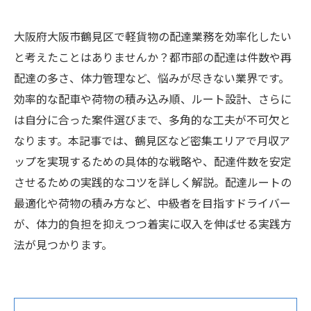
大阪府大阪市鶴見区で軽貨物の配達業務を効率化したい
と考えたことはありませんか？都市部の配達は件数や再
配達の多さ、体力管理など、悩みが尽きない業界です。
効率的な配車や荷物の積み込み順、ルート設計、さらに
は自分に合った案件選びまで、多角的な工夫が不可欠と
なります。本記事では、鶴見区など密集エリアで月収ア
ップを実現するための具体的な戦略や、配達件数を安定
させるための実践的なコツを詳しく解説。配達ルートの
最適化や荷物の積み方など、中級者を目指すドライバー
が、体力的負担を抑えつつ着実に収入を伸ばせる実践方
法が見つかります。