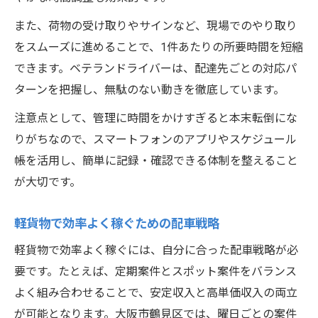
また、荷物の受け取りやサインなど、現場でのやり取り
をスムーズに進めることで、1件あたりの所要時間を短縮
できます。ベテランドライバーは、配達先ごとの対応パ
ターンを把握し、無駄のない動きを徹底しています。
注意点として、管理に時間をかけすぎると本末転倒にな
りがちなので、スマートフォンのアプリやスケジュール
帳を活用し、簡単に記録・確認できる体制を整えること
が大切です。
軽貨物で効率よく稼ぐための配車戦略
軽貨物で効率よく稼ぐには、自分に合った配車戦略が必
要です。たとえば、定期案件とスポット案件をバランス
よく組み合わせることで、安定収入と高単価収入の両立
が可能となります。大阪市鶴見区では、曜日ごとの案件