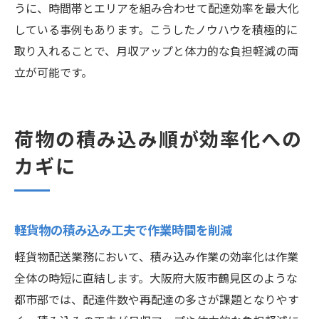
うに、時間帯とエリアを組み合わせて配達効率を最大化
している事例もあります。こうしたノウハウを積極的に
取り入れることで、月収アップと体力的な負担軽減の両
立が可能です。
荷物の積み込み順が効率化への
カギに
軽貨物の積み込み工夫で作業時間を削減
軽貨物配送業務において、積み込み作業の効率化は作業
全体の時短に直結します。大阪府大阪市鶴見区のような
都市部では、配達件数や再配達の多さが課題となりやす