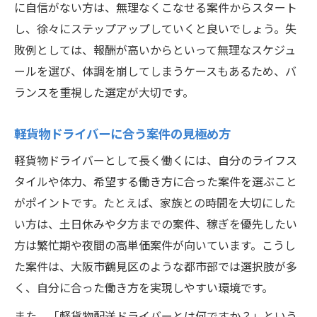
に自信がない方は、無理なくこなせる案件からスタート
し、徐々にステップアップしていくと良いでしょう。失
敗例としては、報酬が高いからといって無理なスケジュ
ールを選び、体調を崩してしまうケースもあるため、バ
ランスを重視した選定が大切です。
軽貨物ドライバーに合う案件の見極め方
軽貨物ドライバーとして長く働くには、自分のライフス
タイルや体力、希望する働き方に合った案件を選ぶこと
がポイントです。たとえば、家族との時間を大切にした
い方は、土日休みや夕方までの案件、稼ぎを優先したい
方は繁忙期や夜間の高単価案件が向いています。こうし
た案件は、大阪市鶴見区のような都市部では選択肢が多
く、自分に合った働き方を実現しやすい環境です。
また、「軽貨物配送ドライバーとは何ですか？」という