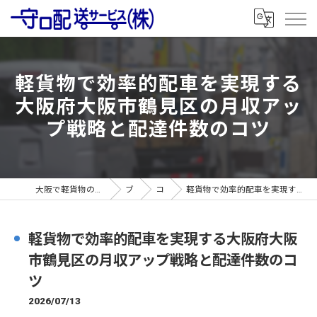
軽貨物で効率的配車を実現する
大阪府大阪市鶴見区の月収アッ
プ戦略と配達件数のコツ
大阪で軽貨物の求人なら守口配送サービス株式会社
ブログ
コラム
軽貨物で効率的配車を実現する大阪府大阪市鶴見区の月収アップ戦略と配達件数のコツ
軽貨物で効率的配車を実現する大阪府大阪
市鶴見区の月収アップ戦略と配達件数のコ
ツ
2026/07/13