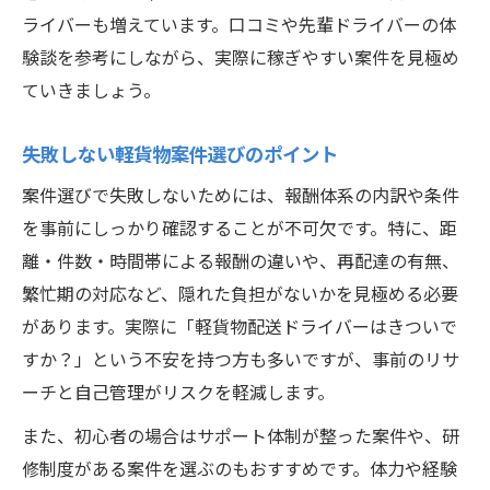
ライバーも増えています。口コミや先輩ドライバーの体
験談を参考にしながら、実際に稼ぎやすい案件を見極め
ていきましょう。
失敗しない軽貨物案件選びのポイント
案件選びで失敗しないためには、報酬体系の内訳や条件
を事前にしっかり確認することが不可欠です。特に、距
離・件数・時間帯による報酬の違いや、再配達の有無、
繁忙期の対応など、隠れた負担がないかを見極める必要
があります。実際に「軽貨物配送ドライバーはきついで
すか？」という不安を持つ方も多いですが、事前のリサ
ーチと自己管理がリスクを軽減します。
また、初心者の場合はサポート体制が整った案件や、研
修制度がある案件を選ぶのもおすすめです。体力や経験