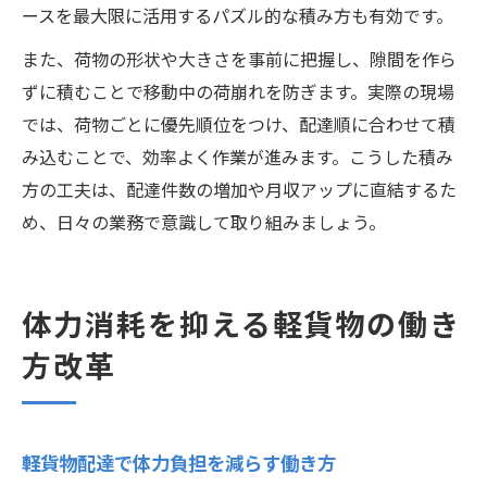
ースを最大限に活用するパズル的な積み方も有効です。
また、荷物の形状や大きさを事前に把握し、隙間を作ら
ずに積むことで移動中の荷崩れを防ぎます。実際の現場
では、荷物ごとに優先順位をつけ、配達順に合わせて積
み込むことで、効率よく作業が進みます。こうした積み
方の工夫は、配達件数の増加や月収アップに直結するた
め、日々の業務で意識して取り組みましょう。
体力消耗を抑える軽貨物の働き
方改革
軽貨物配達で体力負担を減らす働き方