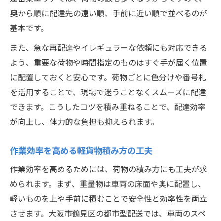
奥から順に配達先の遠い順、手前に近い順で並べるのが
基本です。
また、急な再配達やイレギュラーな依頼にも対応できる
よう、重要な荷物や時間指定のものはすぐ手が届く位置
に配置しておくと安心です。荷物ごとに色分けや番号札
を活用することで、現場で迷うことなくスムーズに配達
できます。こうしたコツを積み重ねることで、配達効率
が向上し、体力的な負担も抑えられます。
作業効率を高める軽貨物積み方の工夫
作業効率を高めるためには、荷物の積み方にも工夫が求
められます。まず、重量物は車両の床面や奥に配置し、
軽いものを上や手前に積むことで安全性と効率性を両立
させます。大阪市鶴見区の都市型配送では、車両のスペ