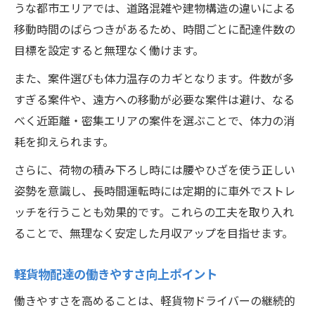
うな都市エリアでは、道路混雑や建物構造の違いによる
移動時間のばらつきがあるため、時間ごとに配達件数の
目標を設定すると無理なく働けます。
また、案件選びも体力温存のカギとなります。件数が多
すぎる案件や、遠方への移動が必要な案件は避け、なる
べく近距離・密集エリアの案件を選ぶことで、体力の消
耗を抑えられます。
さらに、荷物の積み下ろし時には腰やひざを使う正しい
姿勢を意識し、長時間運転時には定期的に車外でストレ
ッチを行うことも効果的です。これらの工夫を取り入れ
ることで、無理なく安定した月収アップを目指せます。
軽貨物配達の働きやすさ向上ポイント
働きやすさを高めることは、軽貨物ドライバーの継続的