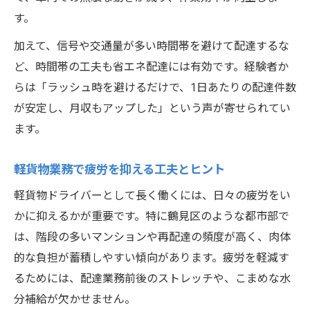
す。
加えて、信号や交通量が多い時間帯を避けて配達するな
ど、時間帯の工夫も省エネ配達には有効です。経験者か
らは「ラッシュ時を避けるだけで、1日あたりの配達件数
が安定し、月収もアップした」という声が寄せられてい
ます。
軽貨物業務で疲労を抑える工夫とヒント
軽貨物ドライバーとして長く働くには、日々の疲労をい
かに抑えるかが重要です。特に鶴見区のような都市部で
は、階段の多いマンションや再配達の頻度が高く、肉体
的な負担が蓄積しやすい傾向があります。疲労を軽減す
るためには、配達業務前後のストレッチや、こまめな水
分補給が欠かせません。