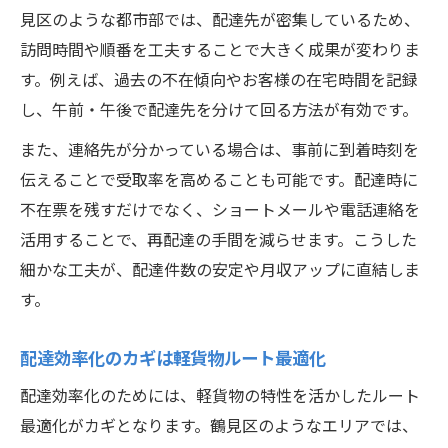
見区のような都市部では、配達先が密集しているため、
訪問時間や順番を工夫することで大きく成果が変わりま
す。例えば、過去の不在傾向やお客様の在宅時間を記録
し、午前・午後で配達先を分けて回る方法が有効です。
また、連絡先が分かっている場合は、事前に到着時刻を
伝えることで受取率を高めることも可能です。配達時に
不在票を残すだけでなく、ショートメールや電話連絡を
活用することで、再配達の手間を減らせます。こうした
細かな工夫が、配達件数の安定や月収アップに直結しま
す。
配達効率化のカギは軽貨物ルート最適化
配達効率化のためには、軽貨物の特性を活かしたルート
最適化がカギとなります。鶴見区のようなエリアでは、