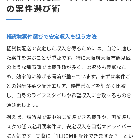
の案件選び術
軽貨物案件選びで安定収入を狙う方法
軽貨物配送で安定した収入を得るためには、自分に適し
た案件を選ぶことが重要です。特に大阪府大阪市鶴見区
のような都市部では案件数が多く、選択肢も豊富なた
め、効率的に稼げる環境が整っています。まずは案件ご
との報酬体系や配達エリア、時間帯などを細かく比較
し、自身のライフスタイルや希望収入に合致するものを
選びましょう。
例えば、短時間で集中的に配達できる案件や、再配達リ
スクの低い定期便案件は、安定収入を目指すドライバー
に人気です。実際に「1日に何個配達できますか？」とい