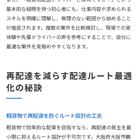
基本的な疑問を持つ初心者にも、仕事内容や求められる
スキルを明確に理解し、無理のない範囲から始めること
が推奨されます。複数の案件を比較検討し、現場での実
体験や先輩ドライバーの声を参考にすることで、自分に
最適な案件を見極めやすくなります。
再配達を減らす配達ルート最適
化の秘訣
軽貨物で再配達を防ぐルート設計の工夫
軽貨物で効率的な配車を目指すなら、再配達の発生を最
小限に抑えるルート設計が不可欠です。大阪府大阪市鶴