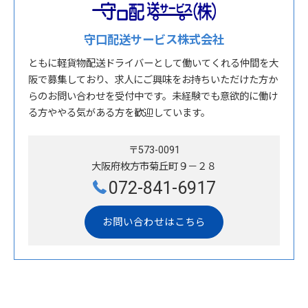
守口配送サービス株式会社
ともに軽貨物配送ドライバーとして働いてくれる仲間を大
阪で募集しており、求人にご興味をお持ちいただけた方か
らのお問い合わせを受付中です。未経験でも意欲的に働け
る方ややる気がある方を歓迎しています。
〒573-0091
大阪府枚方市菊丘町９－２８
072-841-6917
お問い合わせはこちら