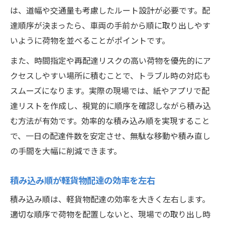
は、道幅や交通量も考慮したルート設計が必要です。配
達順序が決まったら、車両の手前から順に取り出しやす
いように荷物を並べることがポイントです。
また、時間指定や再配達リスクの高い荷物を優先的にア
クセスしやすい場所に積むことで、トラブル時の対応も
スムーズになります。実際の現場では、紙やアプリで配
達リストを作成し、視覚的に順序を確認しながら積み込
む方法が有効です。効率的な積み込み順を実現すること
で、一日の配達件数を安定させ、無駄な移動や積み直し
の手間を大幅に削減できます。
積み込み順が軽貨物配達の効率を左右
積み込み順は、軽貨物配達の効率を大きく左右します。
適切な順序で荷物を配置しないと、現場での取り出し時