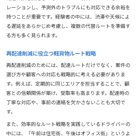
レーションし、予測外のトラブルにも対応できる余裕を
持つことが重要です。経験者の中には、渋滞や天候によ
る遅延をあらかじめ考慮し、複数の代替ルートを準備す
る方も多く見られます。
再配達削減に役立つ軽貨物ルート戦略
再配達削減のためには、配達ルートだけでなく、案件の
選び方や顧客への対応も戦略的に考える必要がありま
す。例えば、定期的に同じエリアを担当することで、顧
客との信頼関係が築け、受取率も高まります。配達時の
丁寧な対応や、事前の連絡を欠かさないことも大切で
す。
また、効率的なルート戦略を実践しているドライバーの
中には、「午前は住宅街、午後はオフィス街」というよ