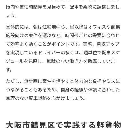
傾向や繁忙時間帯を見極めて、配車を柔軟に調整しまし
ょう。
具体的には、朝は住宅地中心、昼以降はオフィスや商業
施設向けの案件を選ぶなど、時間帯ごとの需要に合わせ
て効率よく動くことがポイントです。実際、月収アップ
を実現しているドライバーの多くは、週単位で配車スケ
ジュールを見直し、無駄のない働き方を徹底していま
す。
ただし、無計画に案件を増やすと体力的な負担やミスに
つながることもあるため、自身の経験や体調に合わせた
無理のない配車戦略を心がけましょう。
大阪市鶴見区で実践する軽貨物