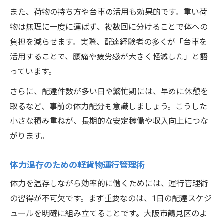
また、荷物の持ち方や台車の活用も効果的です。重い荷
物は無理に一度に運ばず、複数回に分けることで体への
負担を減らせます。実際、配達経験者の多くが「台車を
活用することで、腰痛や疲労感が大きく軽減した」と語
っています。
さらに、配達件数が多い日や繁忙期には、早めに休憩を
取るなど、事前の体力配分も意識しましょう。こうした
小さな積み重ねが、長期的な安定稼働や収入向上につな
がります。
体力温存のための軽貨物運行管理術
体力を温存しながら効率的に働くためには、運行管理術
の習得が不可欠です。まず重要なのは、1日の配達スケジ
ュールを明確に組み立てることです。大阪市鶴見区のよ